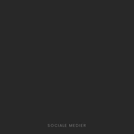
SOCIALE MEDIER