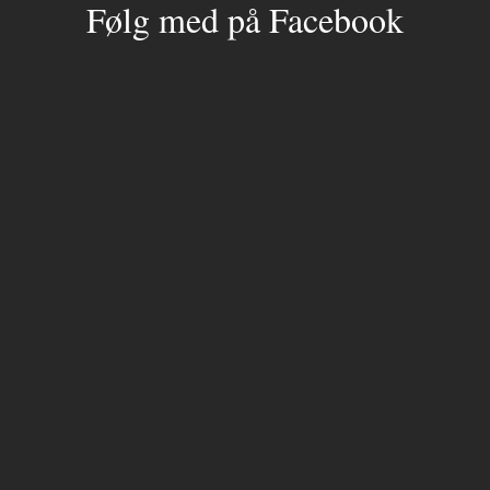
Følg med på Facebook