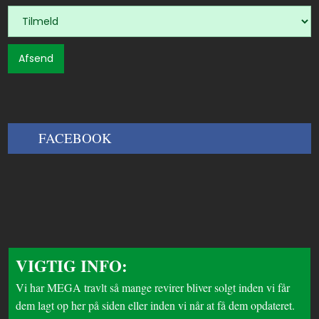
FACEBOOK​
VIGTIG INFO:
Vi har MEGA travlt så mange revirer bliver solgt inden vi får
dem lagt op her på siden eller inden vi når at få dem opdateret.