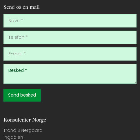
Send os en mail
​Konsulenter Norge
​Trond S Nergaard
Ingdalen