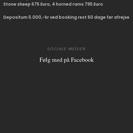
Stone sheep 675 Euro, 4 horned rams 795 Euro
Depositum 5.000,-kr ved booking rest 60 dage før afrejse​
SOCIALE MEDIER
Følg med på Facebook