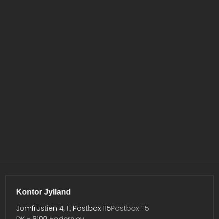
Kontor Jylland
Jomfrustien 4, 1., Postbox 115
Postbox 115