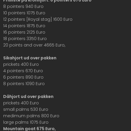
8 pointers 940 Euro
10 pointers 1075 Euro
12 pointers [Royal stag] 1600 Euro
14 pointers 1875 Euro
16 pointers 2125 Euro
18 pointers 3350 Euro
20 points and over 4665 Euro,
Sikahjort ud over pakken
prickets 400 Euro
4 pointers 670 Euro
6 pointers 890 Euro
8 pointers 1090 Euro
Dåhjort ud over pakken
prickets 400 Euro
small palms 530 Euro
medimum palms 800 Euro
large palms 1075 Euro
Mountain goat 675 Euro,