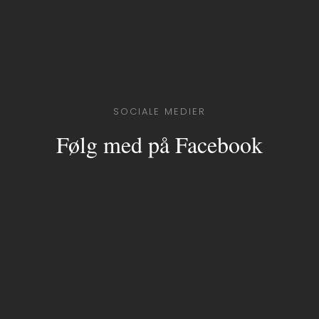
SOCIALE MEDIER
Følg med på Facebook