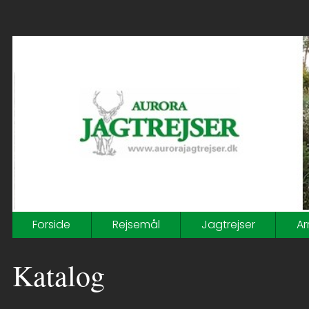
Forside
Rejsemål
Jagtrejser
Ar
Katalog