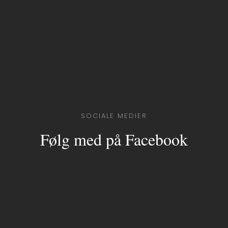
SOCIALE MEDIER
Følg med på Facebook