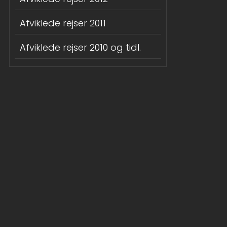
Afviklede rejser 2011
Afviklede rejser 2010 og tidl.